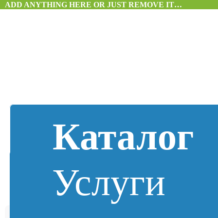
ADD ANYTHING HERE OR JUST REMOVE IT…
Каталог
Услуги