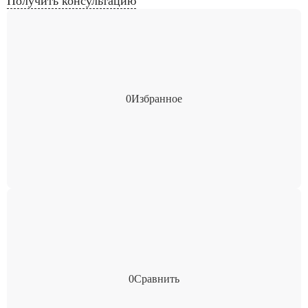
Получить консультацию
0
Избранное
0
Сравнить