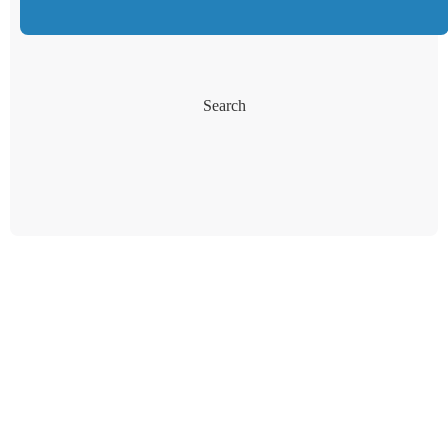
Search