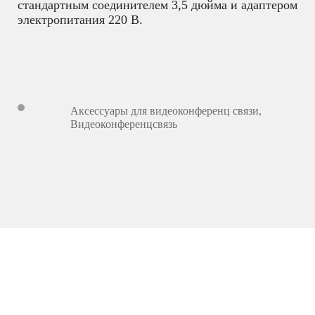
стандартным соединителем 3,5 дюйма и адаптером
электропитания 220 В.
Аксессуары для видеоконференц связи
,
Видеоконференцсвязь
4 758