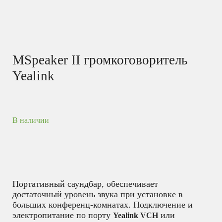
MSpeaker II громкоговоритель
Yealink
В наличии
Портативный саундбар, обеспечивает
достаточный уровень звука при установке в
больших конференц-комнатах. Подключение и
электропитание по порту
или
Yealink VCH