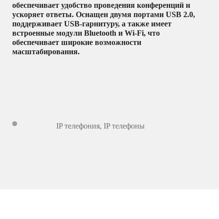
обеспечивает удобство проведения конференций и
ускоряет ответы. Оснащен двумя портами USB 2.0,
поддерживает USB-гарнитуру, а также имеет
встроенные модули Bluetooth и Wi-Fi, что
обеспечивает широкие возможности
масштабирования.
IP телефония
,
IP телефоны