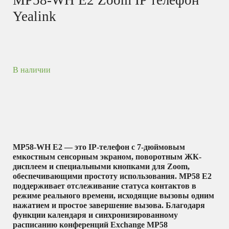
Yealink
В наличии
MP58-WH E2 — это IP-телефон с 7-дюймовым
емкостным сенсорным экраном, поворотным ЖК-
дисплеем и специальными кнопками для Zoom,
обеспечивающими простоту использования. MP58 E2
поддерживает отслеживание статуса контактов в
режиме реального времени, исходящие вызовы одним
нажатием и простое завершение вызова. Благодаря
функции календаря и синхронизированному
расписанию конференций Exchange MP58