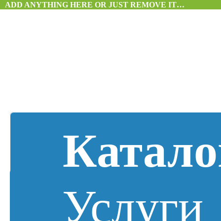
ADD ANYTHING HERE OR JUST REMOVE IT…
Катало
Услуги