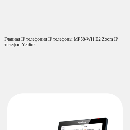
Главная
IP телефония
IP телефоны
MP58-WH E2 Zoom IP
телефон Yealink