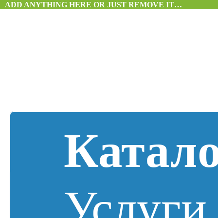
ADD ANYTHING HERE OR JUST REMOVE IT…
Катал
Услуги