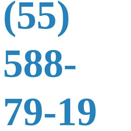
(55)
588-
79-19