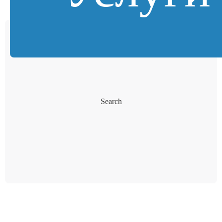
Search