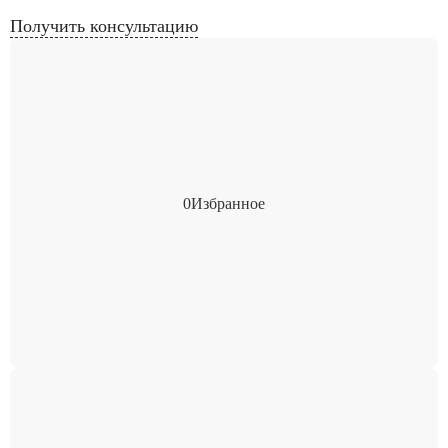
Получить консультацию
0
Избранное