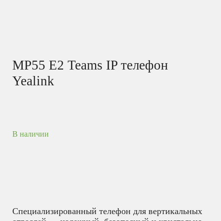
MP55 E2 Teams IP телефон
Yealink
В наличии
Специализированный телефон для вертикальных