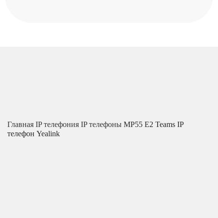
Главная
IP телефония
IP телефоны
MP55 E2 Teams IP
телефон Yealink