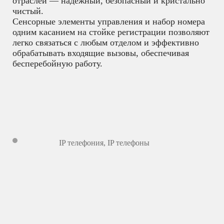
отраслей — надежный, безопасный и кристально
чистый.
Сенсорные элементы управления и набор номера
одним касанием на стойке регистрации позволяют
легко связаться с любым отделом и эффективно
обрабатывать входящие вызовы, обеспечивая
бесперебойную работу.
IP телефония
,
IP телефоны