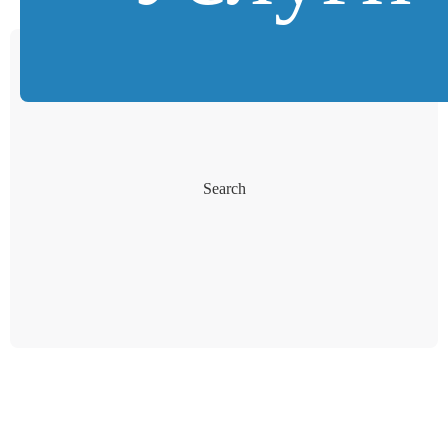
Search