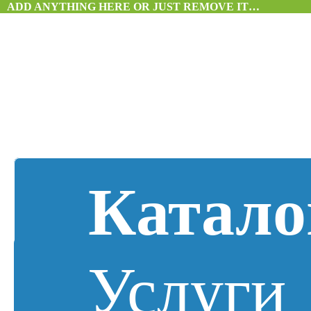
ADD ANYTHING HERE OR JUST REMOVE IT…
Катало
Услуги