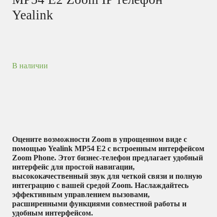
Yealink
В наличии
Оцените возможности Zoom в упрощенном виде с
помощью Yealink MP54 E2 с встроенным интерфейсом
Zoom Phone. Этот бизнес-телефон предлагает удобный
интерфейс для простой навигации,
высококачественный звук для четкой связи и полную
интеграцию с вашей средой Zoom. Наслаждайтесь
эффективным управлением вызовами,
расширенными функциями совместной работы и
удобным интерфейсом.