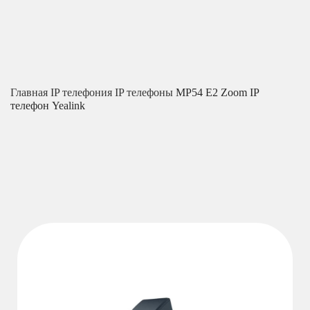
Главная
IP телефония
IP телефоны
MP54 E2 Zoom IP
телефон Yealink