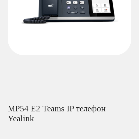
MP54 E2 Teams IP телефон
Yealink