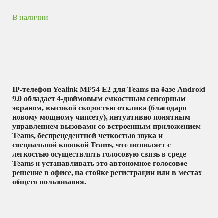
В наличии
IP-телефон
Yealink MP54 E2 для Teams
на базе Android
9.0 обладает 4-дюймовым емкостным сенсорным
экраном, высокой скоростью отклика (благодаря
новому мощному чипсету), интуитивно понятным
управлением вызовами со встроенным приложением
Teams, беспрецедентной четкостью звука и
специальной кнопкой Teams, что позволяет с
легкостью осуществлять голосовую связь в среде
Teams и устанавливать это автономное голосовое
решение в офисе, на стойке регистрации или в местах
общего пользования.