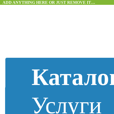
ADD ANYTHING HERE OR JUST REMOVE IT…
Катало
Услуги