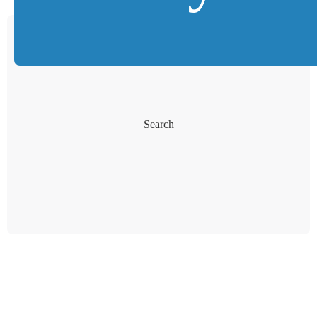
Search