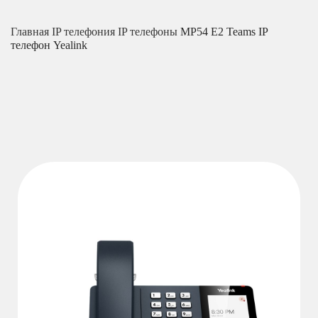
Главная
IP телефония
IP телефоны
MP54 E2 Teams IP
телефон Yealink