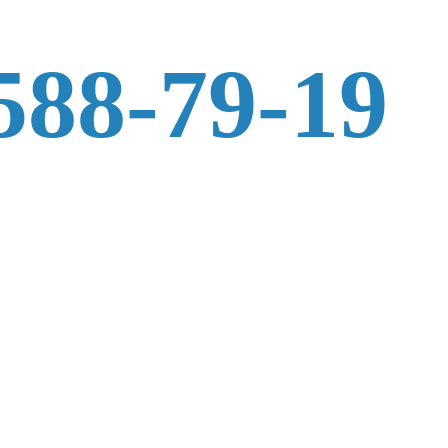
588-79-19