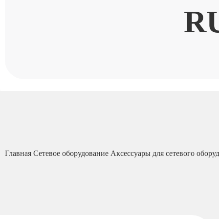
R
Главная
Сетевое оборудование
Аксессуары для сетевого обору