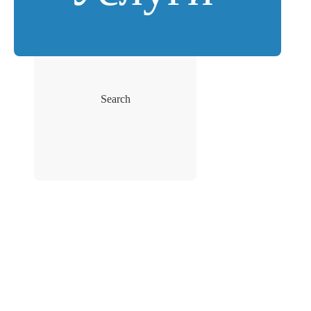
Search