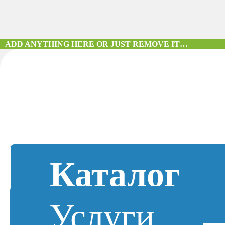
ADD ANYTHING HERE OR JUST REMOVE IT…
Каталог
Услуги