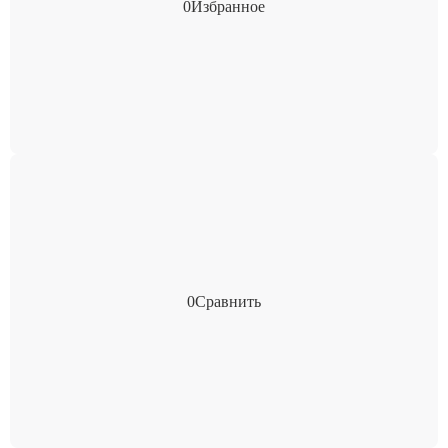
0
Избранное
0
Сравнить