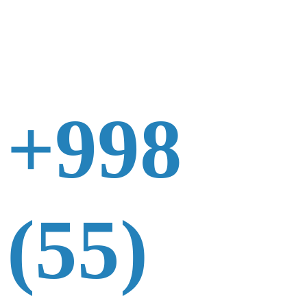
+998
(55)