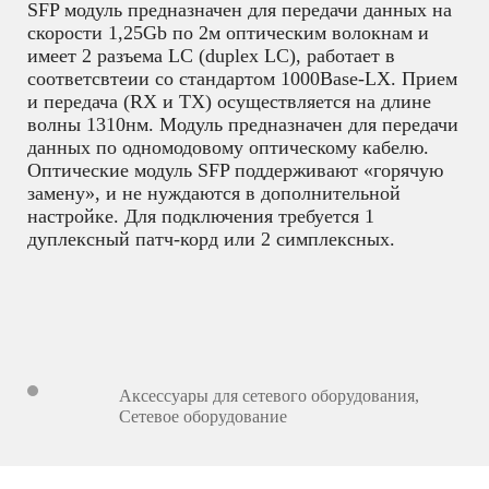
SFP модуль предназначен для передачи данных на
скорости 1,25Gb по 2м оптическим волокнам и
имеет 2 разъема LC (duplex LC), работает в
соответсвтеии со стандартом 1000Base-LX. Прием
и передача (RX и TX) осуществляется на длине
волны 1310нм. Модуль предназначен для передачи
данных по одномодовому оптическому кабелю.
Оптические модуль SFP поддерживают «горячую
замену», и не нуждаются в дополнительной
настройке. Для подключения требуется 1
дуплексный патч-корд или 2 симплексных.
Аксессуары для сетевого оборудования
,
Сетевое оборудование