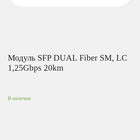
Модуль SFP DUAL Fiber SM, LC
1,25Gbps 20km
В наличии