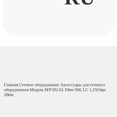
Главная
Сетевое оборудование
Аксессуары для сетевого
оборудования
Модуль SFP DUAL Fiber SM, LC 1,25Gbps
20km