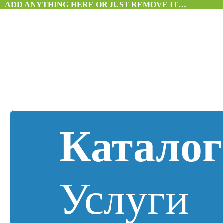
ADD ANYTHING HERE OR JUST REMOVE IT…
Каталог
Услуги