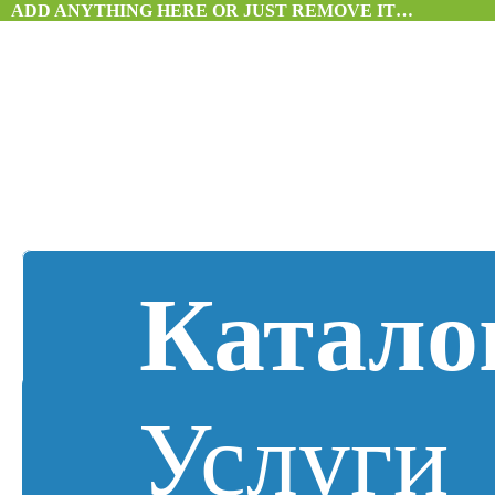
ADD ANYTHING HERE OR JUST REMOVE IT…
Катало
Услуги