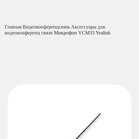
Главная
Видеоконференцсвязь
Аксессуары для
видеоконференц связи
Микрофон VCM35 Yealink