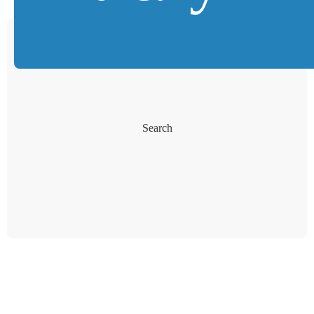
Search