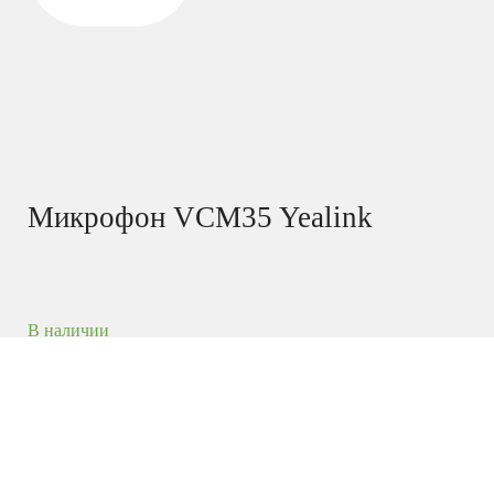
Микрофон VCM35 Yealink
В наличии