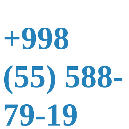
+998
(55) 588-
79-19