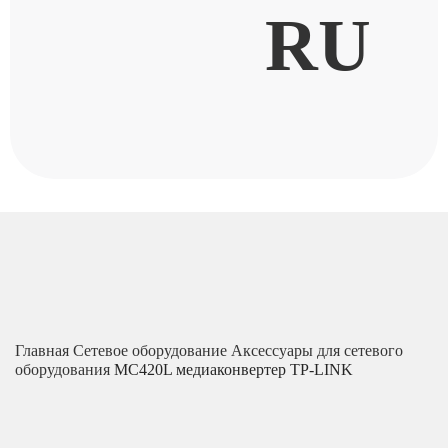
RU
Главная
Сетевое оборудование
Аксессуары для сетевого
оборудования
MC420L медиаконвертер TP-LINK