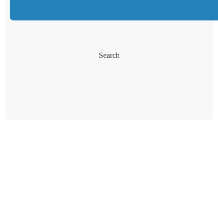
Search