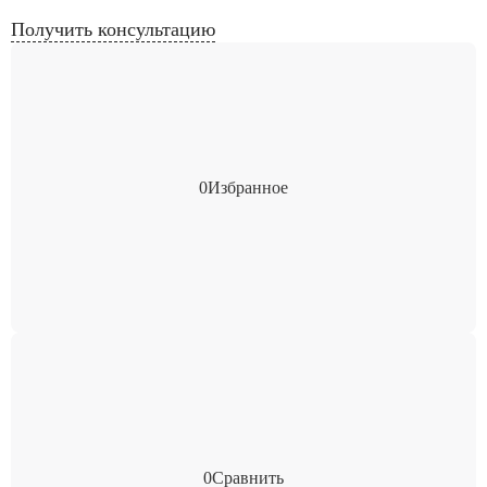
Получить консультацию
0
Избранное
0
Сравнить