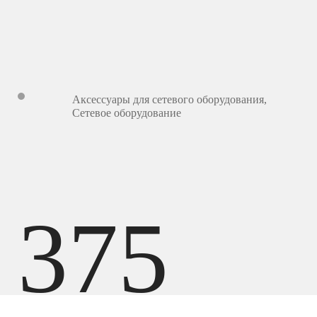
Аксессуары для сетевого оборудования
,
Сетевое оборудование
375