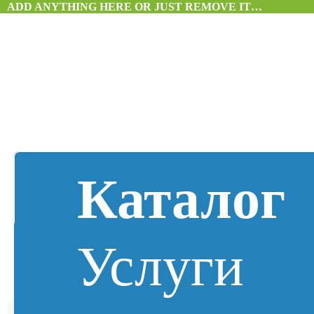
ADD ANYTHING HERE OR JUST REMOVE IT…
Каталог
Услуги