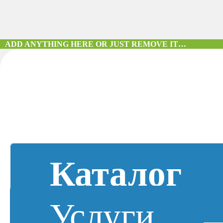
ADD ANYTHING HERE OR JUST REMOVE IT…
Каталог
Услуги