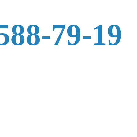
 588-79-19