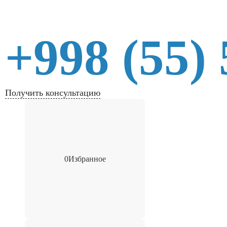
+998 (55)
Получить консультацию
0
Избранное