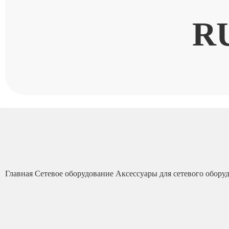
R
Главная
Сетевое оборудование
Аксессуары для сетевого обору