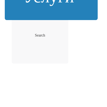
Search