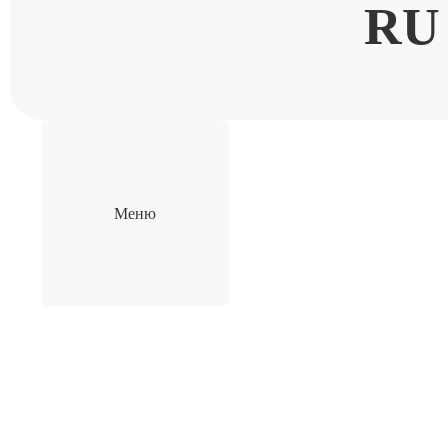
RU
Меню