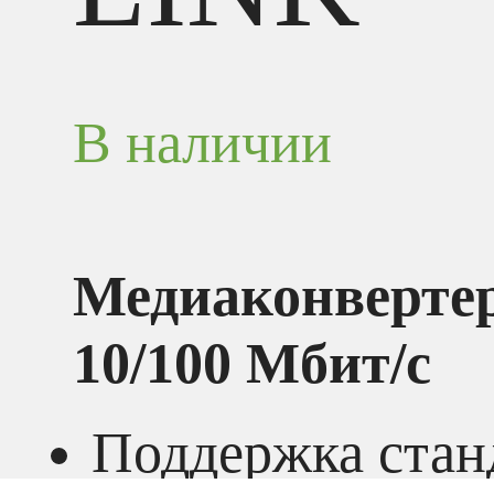
В наличии
Медиаконверт
10/100 Мбит/с
Поддержка стан