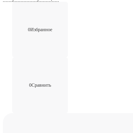
0
Избранное
0
Сравнить