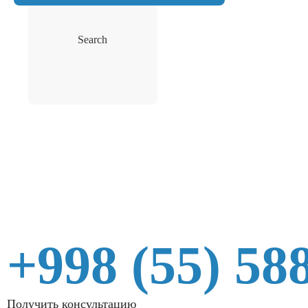
Search
+998 (55) 58
Получить консультацию