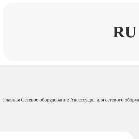
RU
Главная
Сетевое оборудование
Аксессуары для сетевого обору