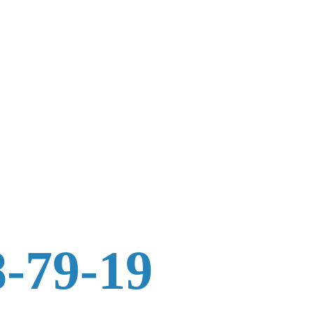
8-79-19