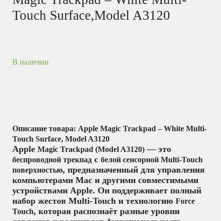
Touch Surface,Model A3120
В наличии
Описание товара: Apple Magic Trackpad – White Multi-
Touch Surface, Model A3120
Apple
— это
Magic Trackpad (Model A3120)
с
беспроводной трекпад
белой сенсорной Multi-Touch
, предназначенный для управления
поверхностью
компьютерами Mac и другими совместимыми
устройствами Apple. Он поддерживает полный
набор жестов Multi-Touch и технологию
Force
, которая распознаёт разные уровни
Touch