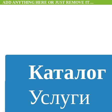
ADD ANYTHING HERE OR JUST REMOVE IT…
Каталог
Услуги