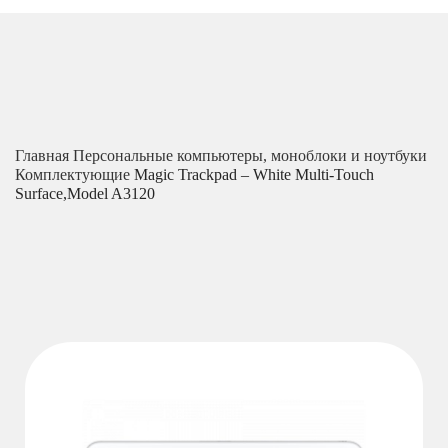
Главная
Персональные компьютеры, моноблоки и ноутбуки
Комплектующие
Magic Trackpad – White Multi-Touch
Surface,Model A3120