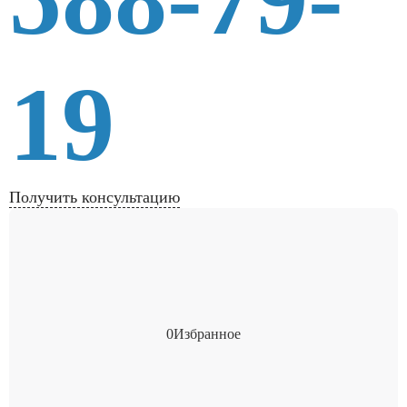
19
Получить консультацию
0
Избранное