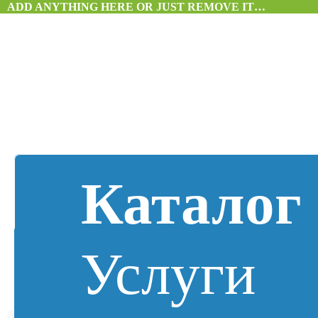
ADD ANYTHING HERE OR JUST REMOVE IT…
Каталог
Услуги