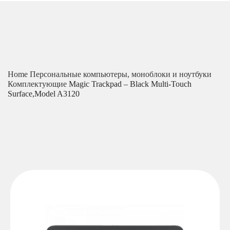
Home
Персональные компьютеры, моноблоки и ноутбуки
Комплектующие
Magic Trackpad – Black Multi-Touch
Surface,Model A3120