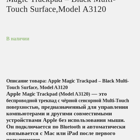
Touch Surface,Model A3120
В наличии
Описание товара: Apple Magic Trackpad – Black Multi-
Touch Surface, Model A3120
Apple
— это
Magic Trackpad (Model A3120)
беспроводной трекпад с чёрной сенсорной Multi-Touch
, предназначенный для управления
поверхностью
компьютерами и другими совместимыми
устройствами Apple без использования мыши.
Он подключается по
и автоматически
Bluetooth
связывается с Mac или iPad после первого
подключения.