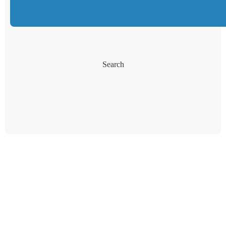
Search