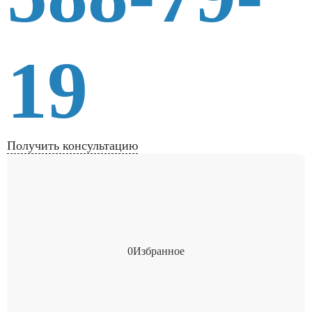
19
Получить консультацию
0
Избранное