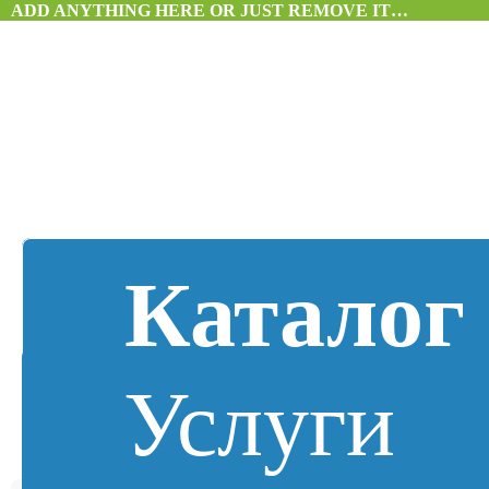
ADD ANYTHING HERE OR JUST REMOVE IT…
Каталог
Услуги