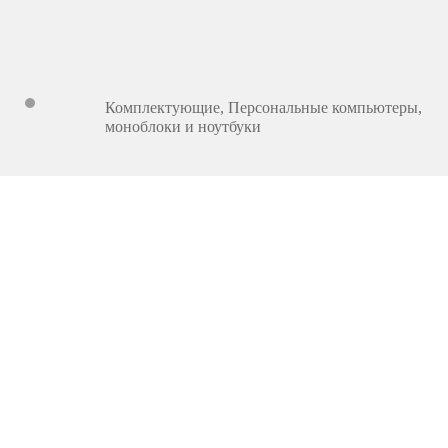
Комплектующие
,
Персональные компьютеры,
моноблоки и ноутбуки
2 099