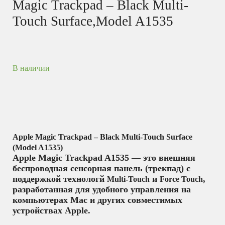
Magic Trackpad – Black Multi-
Touch Surface,Model A1535
В наличии
Apple Magic Trackpad – Black Multi-Touch Surface
(Model A1535)
Apple Magic Trackpad A1535 — это внешняя
беспроводная сенсорная панель (трекпад) с
поддержкой технологй
и
,
Multi-Touch
Force Touch
разработанная для удобного управления на
компьютерах Mac и других совместимых
устройствах Apple.