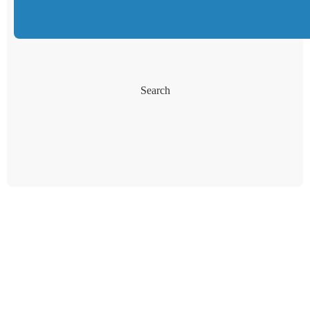
Search