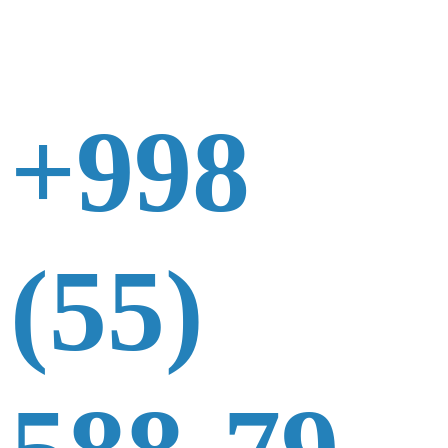
+998
(55)