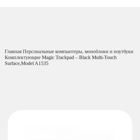
Главная
Персональные компьютеры, моноблоки и ноутбуки
Комплектующие
Magic Trackpad – Black Multi-Touch
Surface,Model A1535