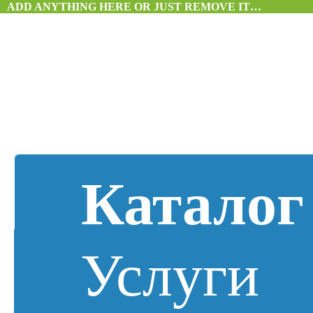
ADD ANYTHING HERE OR JUST REMOVE IT…
Каталог
Услуги