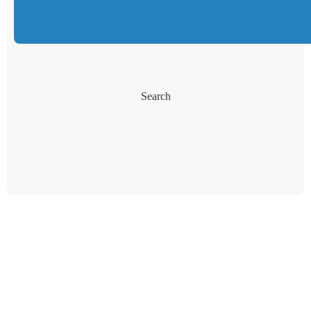
Search