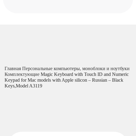
Главная
Персональные компьютеры, моноблоки и ноутбуки
Комплектующие
Magic Keyboard with Touch ID and Numeric
Keypad for Mac models with Apple silicon – Russian – Black
Keys,Model A3119