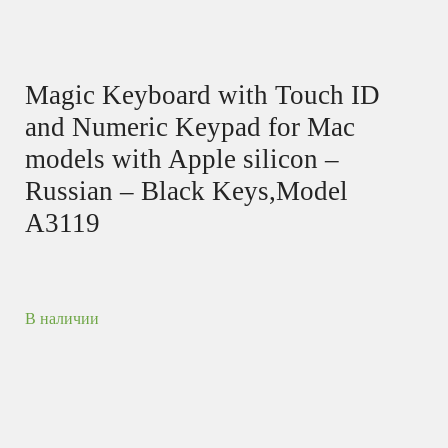
Magic Keyboard with Touch ID
and Numeric Keypad for Mac
models with Apple silicon –
Russian – Black Keys,Model
A3119
В наличии