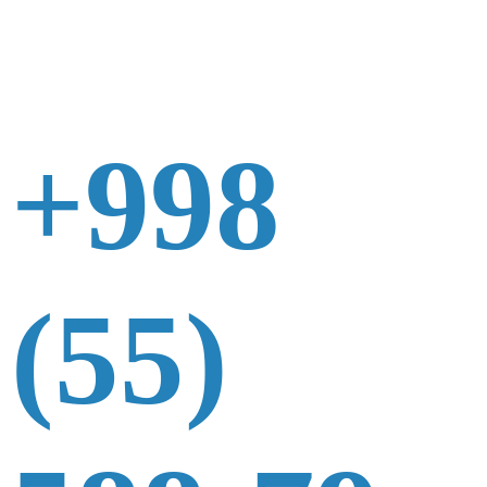
+998
(55)