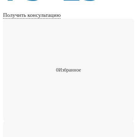
Получить консультацию
0
Избранное