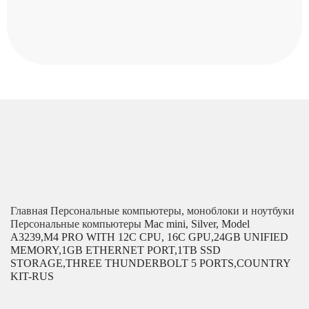
Главная
Персональные компьютеры, моноблоки и ноутбуки
Персональные компьютеры
Mac mini, Silver, Model
A3239,M4 PRO WITH 12C CPU, 16C GPU,24GB UNIFIED
MEMORY,1GB ETHERNET PORT,1TB SSD
STORAGE,THREE THUNDERBOLT 5 PORTS,COUNTRY
KIT-RUS