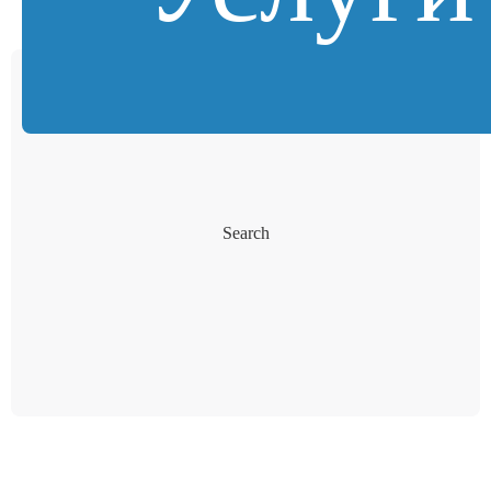
Search