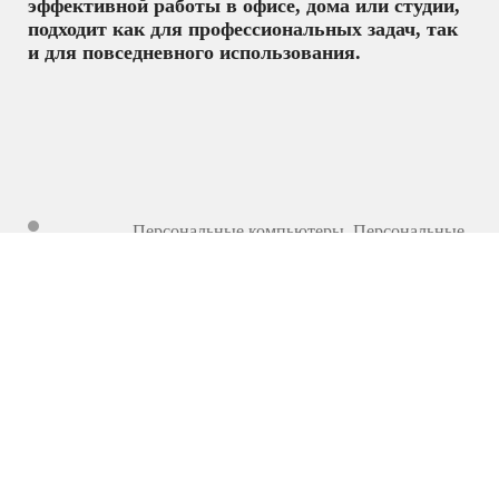
эффективной работы в офисе, дома или студии,
подходит как для профессиональных задач, так
и для повседневного использования.
Персональные компьютеры
,
Персональные
компьютеры, моноблоки и ноутбуки