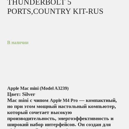
THUNDERBOLT 5
PORTS,COUNTRY KIT-RUS
В наличии
Apple Mac mini (Model A3239)
Цвет: Silver
Mac mini с чипом
— компактный,
Apple M4 Pro
но при этом мощный настольный компьютер,
который сочетает высокую
производительность, энергоэффективность и
широкий набор интерфейсов. Он создан для