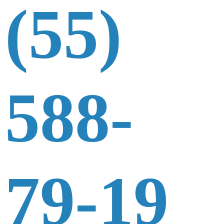
(55)
588-
79-19