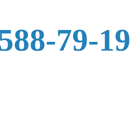
 588-79-19