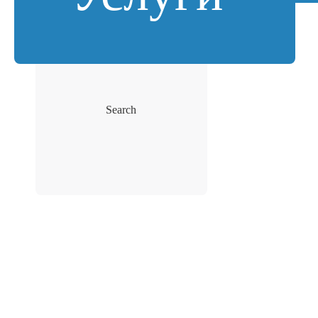
Search