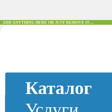
ADD ANYTHING HERE OR JUST REMOVE IT…
Каталог
Услуги