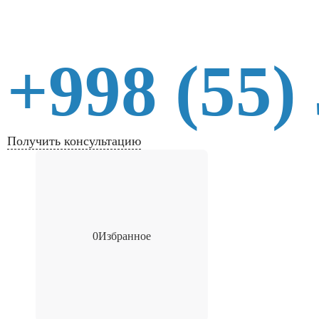
+998 (55)
Получить консультацию
0
Избранное