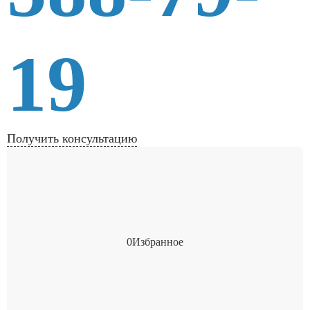
19
Получить консультацию
0
Избранное