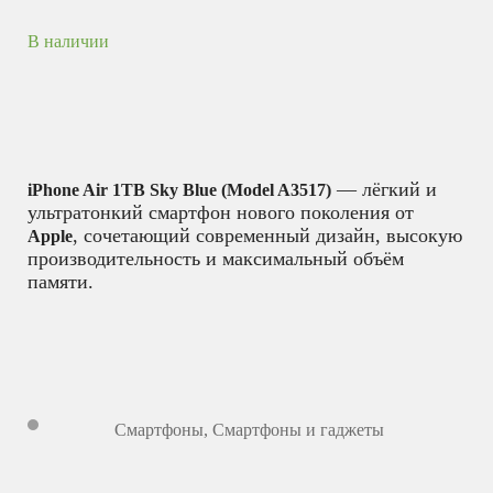
В наличии
— лёгкий и
iPhone Air 1TB Sky Blue (Model A3517)
ультратонкий смартфон нового поколения от
, сочетающий современный дизайн, высокую
Apple
производительность и максимальный объём
памяти.
Смартфоны
,
Смартфоны и гаджеты