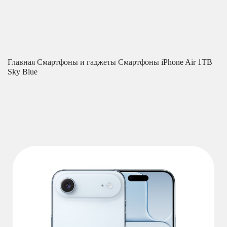
Главная
Смартфоны и гаджеты
Смартфоны
iPhone Air 1TB
Sky Blue