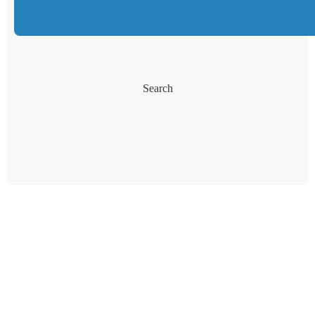
Search