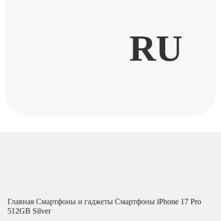
RU
Главная
Смартфоны и гаджеты
Смартфоны
iPhone 17 Pro
512GB Silver