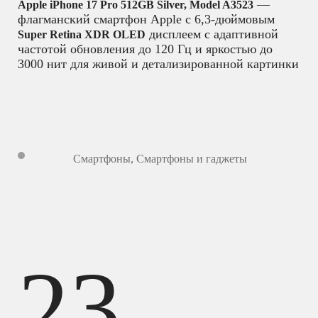
—
Apple iPhone 17 Pro 512GB Silver, Model A3523
флагманский смартфон Apple с 6,3-дюймовым
дисплеем с адаптивной
Super Retina XDR OLED
частотой обновления до 120 Гц и яркостью до
3000 нит для живой и детализированной картинки
Смартфоны
,
Смартфоны и гаджеты
23