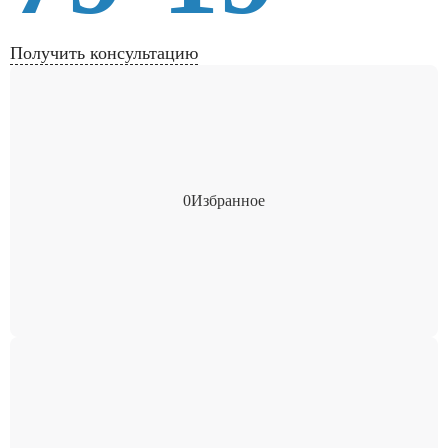
Получить консультацию
0
Избранное