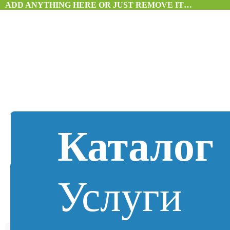
ADD ANYTHING HERE OR JUST REMOVE IT…
Каталог
Услуги