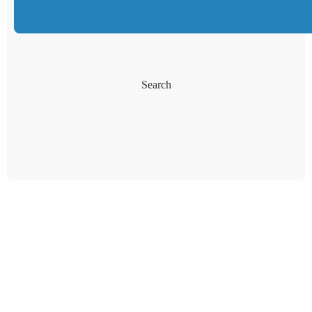
Search