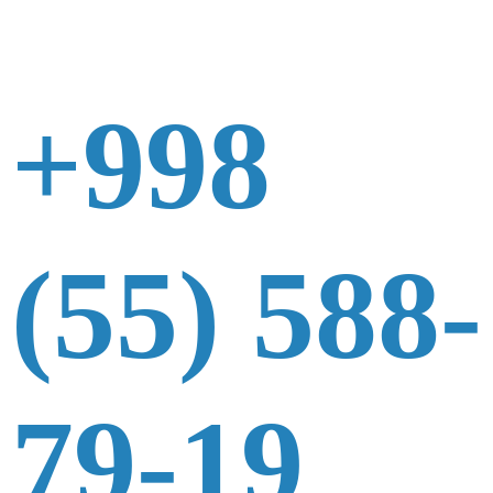
+998
(55) 588-
79-19