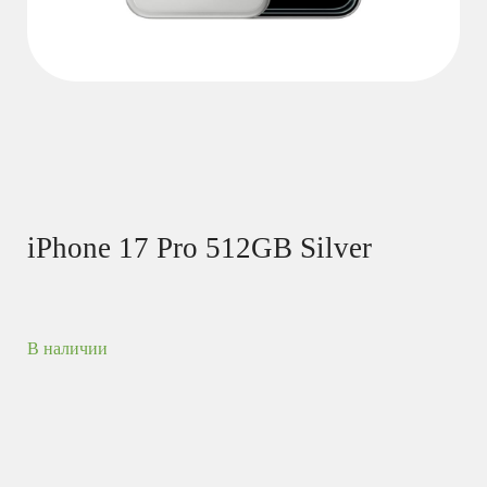
iPhone 17 Pro 512GB Silver
В наличии