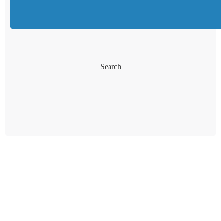
Search