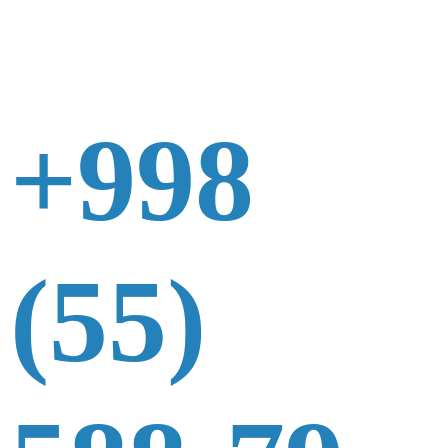
+998
(55)