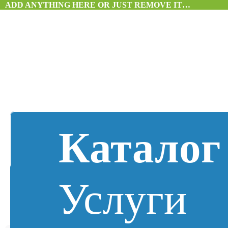
ADD ANYTHING HERE OR JUST REMOVE IT…
Каталог
Услуги