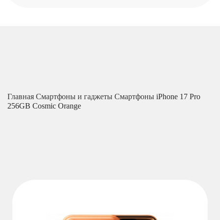
Главная
Смартфоны и гаджеты
Смартфоны
iPhone 17 Pro
256GB Cosmic Orange