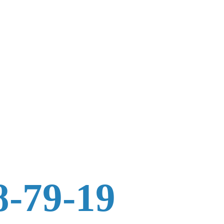
8-79-19