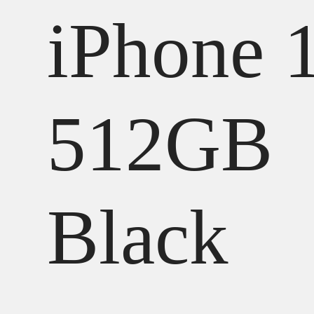
iPhone 
512GB
Black