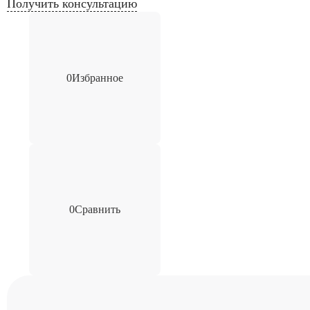
Получить консультацию
0
Избранное
0
Сравнить