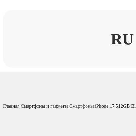
RU
Главная
Смартфоны и гаджеты
Смартфоны
iPhone 17 512GB Bl