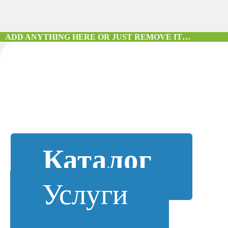
ADD ANYTHING HERE OR JUST REMOVE IT…
Каталог
Услуги