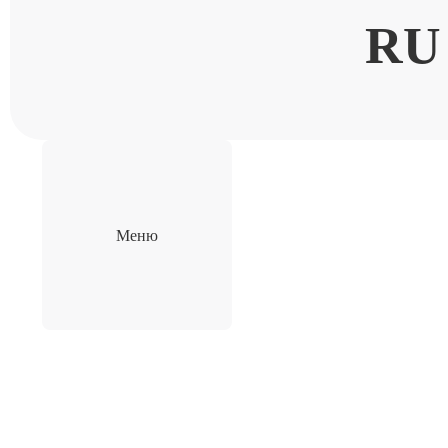
RU
Меню