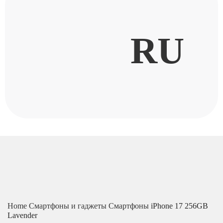
RU
Home
Смартфоны и гаджеты
Смартфоны
iPhone 17 256GB
Lavender