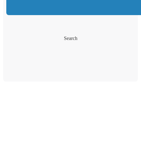
Search