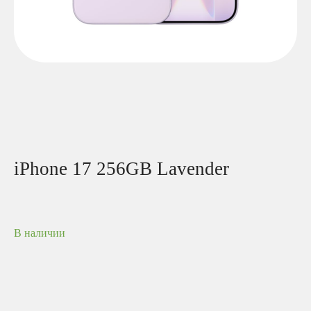
iPhone 17 256GB Lavender
В наличии