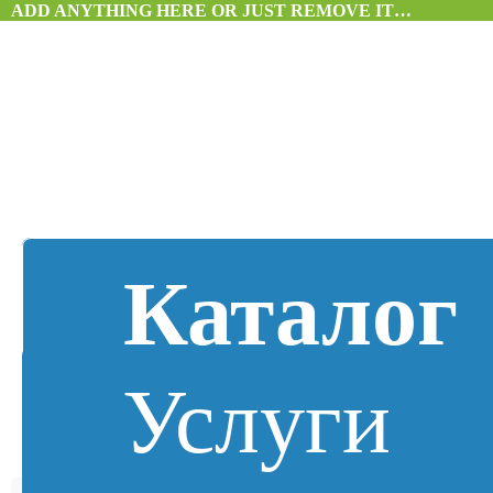
ADD ANYTHING HERE OR JUST REMOVE IT…
Каталог
Услуги