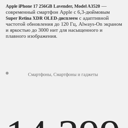
—
Apple iPhone 17 256GB Lavender, Model A3520
современный смартфон Apple с 6,3-дюймовым
с адаптивной
Super Retina XDR OLED-дисплеем
частотой обновления до 120 Гц, Always-On экраном
и яркостью до 3000 нит для насыщенного и
плавного изображения.
Смартфоны
,
Смартфоны и гаджеты