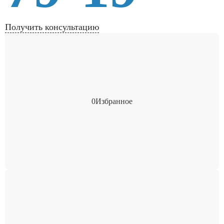
Получить консультацию
0
Избранное