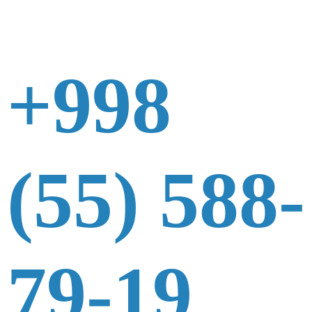
+998
(55) 588-
79-19