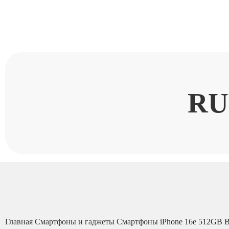
RU
Главная
Смартфоны и гаджеты
Смартфоны
iPhone 16e 512GB B