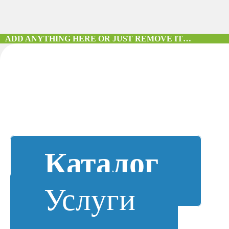
ADD ANYTHING HERE OR JUST REMOVE IT…
Каталог
Услуги