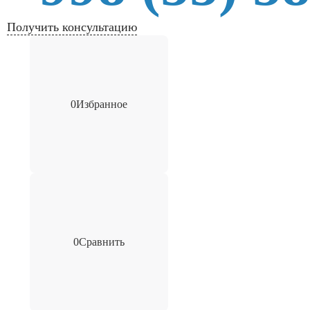
Получить консультацию
0
Избранное
0
Сравнить