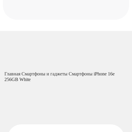
Главная
Смартфоны и гаджеты
Смартфоны
iPhone 16e
256GB White