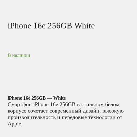
iPhone 16e 256GB White
В наличии
iPhone 16e 256GB — White
Смартфон iPhone 16e 256GB в стильном белом
корпусе сочетает современный дизайн, высокую
производительность и передовые технологии от
Apple.