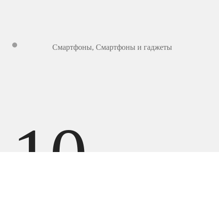
Смартфоны
,
Смартфоны и гаджеты
10