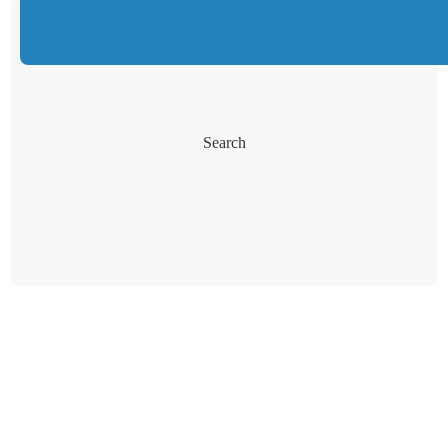
Search