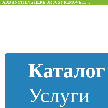
ADD ANYTHING HERE OR JUST REMOVE IT…
Каталог
Услуги