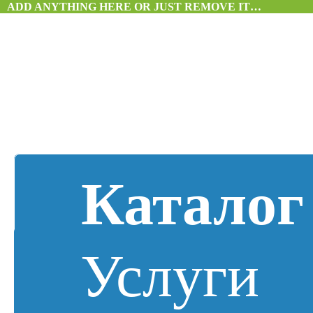
ADD ANYTHING HERE OR JUST REMOVE IT…
Каталог
Услуги