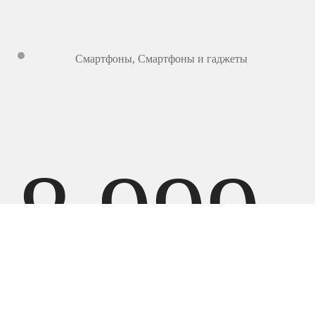
Смартфоны
,
Смартфоны и гаджеты
8 999