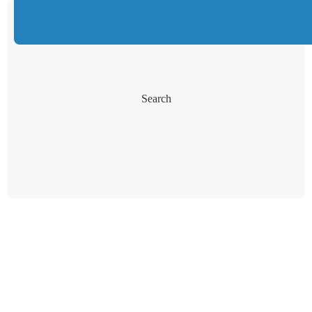
Search