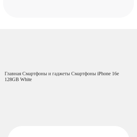
Главная
Смартфоны и гаджеты
Смартфоны
iPhone 16e
128GB White