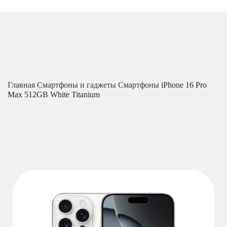
Главная
Смартфоны и гаджеты
Смартфоны
iPhone 16 Pro
Max 512GB White Titanium