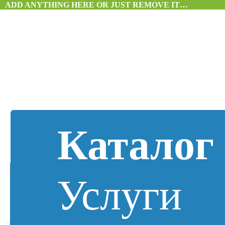
ADD ANYTHING HERE OR JUST REMOVE IT…
Каталог
Услуги