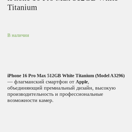
Titanium
В наличии
iPhone 16 Pro Max 512GB White Titanium (Model A3296)
— флагманский смартфон от
,
Apple
объединяющий премиальный дизайн, высокую
производительность и профессиональные
возможности камер.