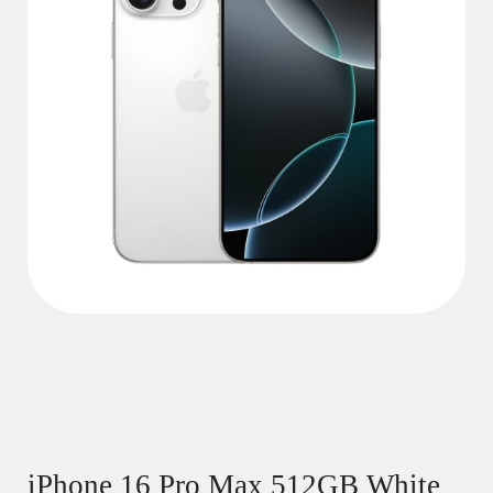
iPhone 16 Pro Max 512GB White