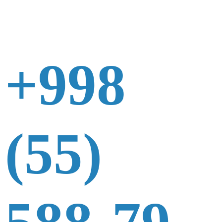
+998
(55)