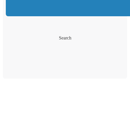
Search