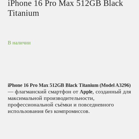
iPhone 16 Pro Max 512GB Black
Titanium
В наличии
iPhone 16 Pro Max 512GB Black Titanium (Model A3296)
— флагманский смартфон от
, созданный для
Apple
максимальной производительности,
профессиональной съёмки и повседневного
использования без компромиссов.