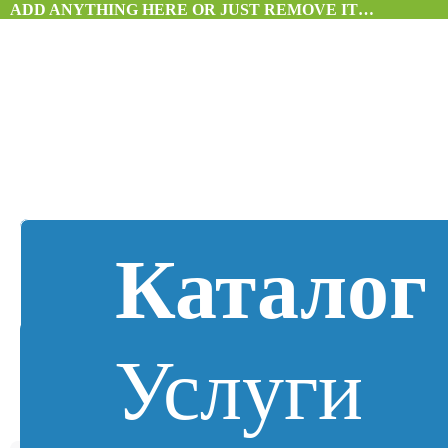
ADD ANYTHING HERE OR JUST REMOVE IT…
Каталог
Услуги