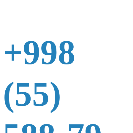
+998
(55)