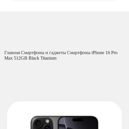
Главная
Смартфоны и гаджеты
Смартфоны
iPhone 16 Pro
Max 512GB Black Titanium