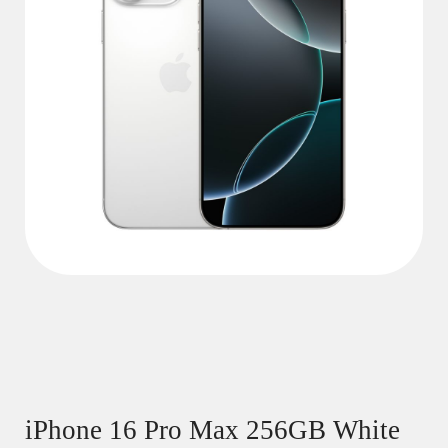
iPhone 16 Pro Max 256GB White