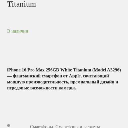
Titanium
В наличии
iPhone 16 Pro Max 256GB White Titanium (Model A3296)
— флагманский смартфон от Apple, сочетающий
мощную производительность, премиальный дизайн и
передовые возможности камеры.
Смартфоны
,
Смартфоны и гаджеты