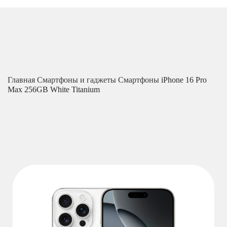
Главная
Смартфоны и гаджеты
Смартфоны
iPhone 16 Pro
Max 256GB White Titanium