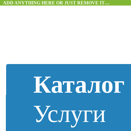
ADD ANYTHING HERE OR JUST REMOVE IT…
Каталог
Услуги