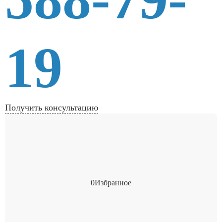
19
Получить консультацию
0
Избранное