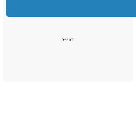
Search