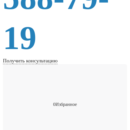
19
Получить консультацию
0
Избранное