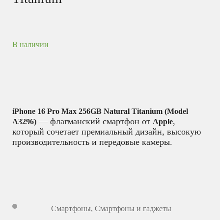
В наличии
iPhone 16 Pro Max 256GB Natural Titanium (Model
— флагманский смартфон от
,
A3296)
Apple
который сочетает премиальный дизайн, высокую
производительность и передовые камеры.
Смартфоны
,
Смартфоны и гаджеты