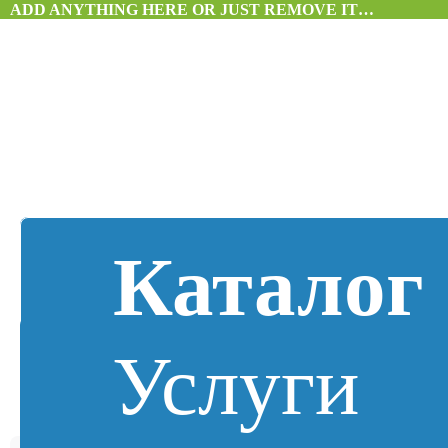
ADD ANYTHING HERE OR JUST REMOVE IT…
Каталог
Услуги