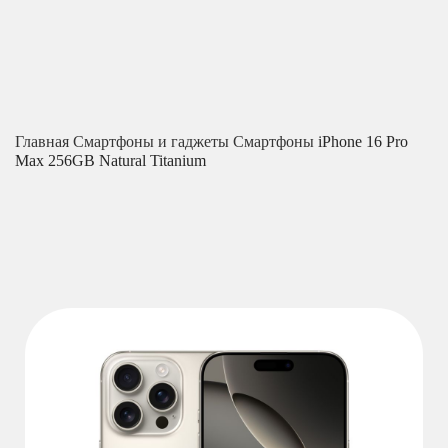
Главная
Смартфоны и гаджеты
Смартфоны
iPhone 16 Pro
Max 256GB Natural Titanium