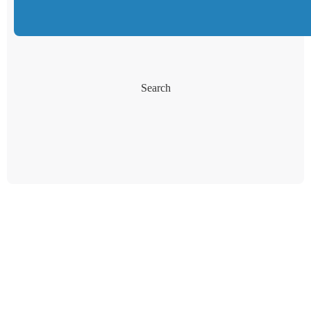
Search