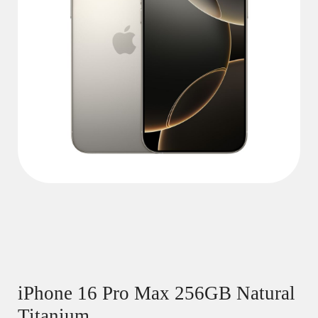
iPhone 16 Pro Max 256GB Natural
Titanium