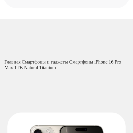
Главная
Смартфоны и гаджеты
Смартфоны
iPhone 16 Pro
Max 1TB Natural Titanium