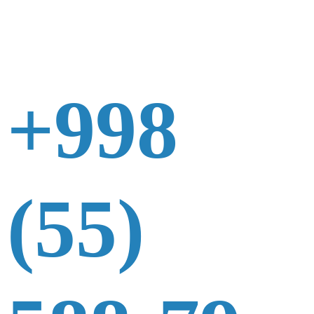
+998
(55)