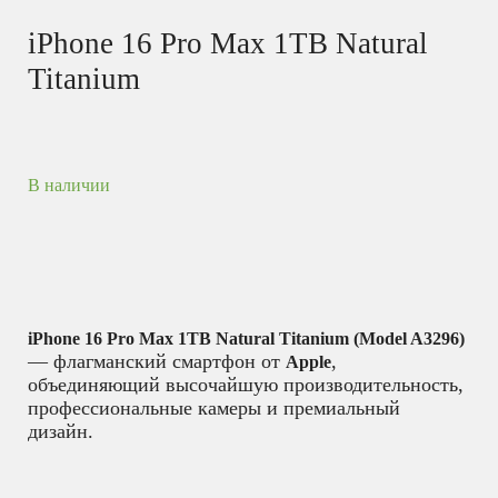
iPhone 16 Pro Max 1TB Natural
Titanium
В наличии
iPhone 16 Pro Max 1TB Natural Titanium (Model A3296)
— флагманский смартфон от
,
Apple
объединяющий высочайшую производительность,
профессиональные камеры и премиальный
дизайн.