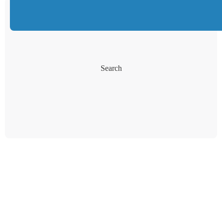
Search