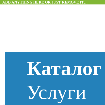
ADD ANYTHING HERE OR JUST REMOVE IT…
Каталог
Услуги