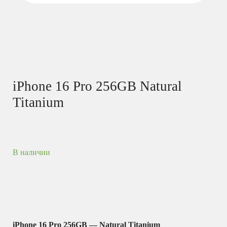
iPhone 16 Pro 256GB Natural
Titanium
В наличии
iPhone 16 Pro 256GB — Natural Titanium