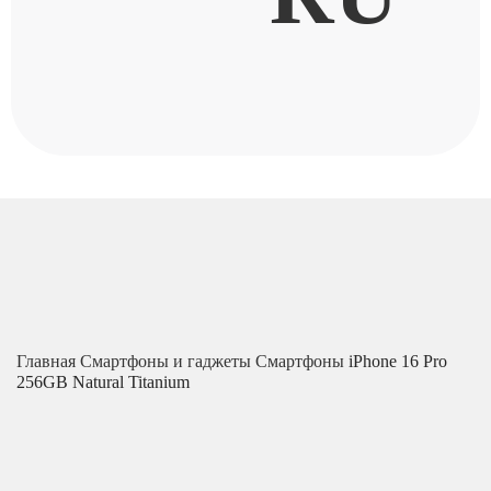
Главная
Смартфоны и гаджеты
Смартфоны
iPhone 16 Pro
256GB Natural Titanium