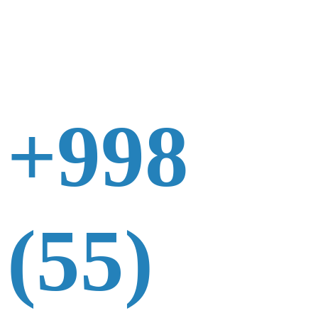
+998
(55)