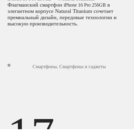
Флагманский смартфон
в
iPhone 16 Pro 256GB
элегантном корпусе Natural Titanium сочетает
премиальный дизайн, передовые технологии и
высокую производительность.
Смартфоны
,
Смартфоны и гаджеты