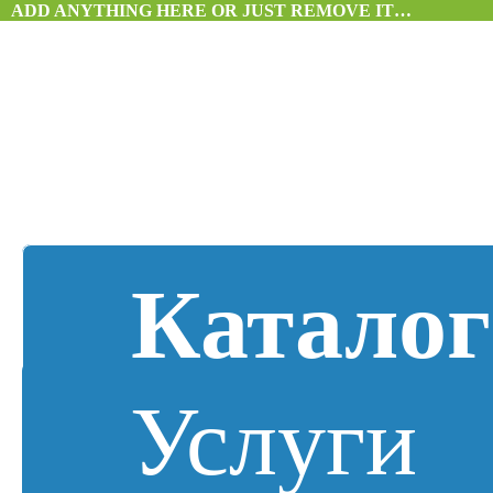
ADD ANYTHING HERE OR JUST REMOVE IT…
Каталог
Услуги