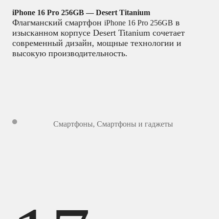
iPhone 16 Pro 256GB — Desert Titanium
Флагманский смартфон
в
iPhone 16 Pro 256GB
изысканном корпусе Desert Titanium сочетает
современный дизайн, мощные технологии и
высокую производительность.
Смартфоны
,
Смартфоны и гаджеты