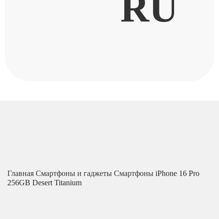
RU
Главная
Смартфоны и гаджеты
Смартфоны
iPhone 16 Pro
256GB Desert Titanium