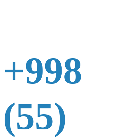
+998
(55)