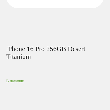
iPhone 16 Pro 256GB Desert
Titanium
В наличии