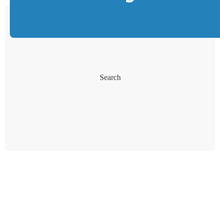
Search