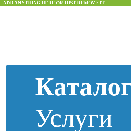
ADD ANYTHING HERE OR JUST REMOVE IT…
Катало
Услуги