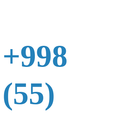
+998
(55)