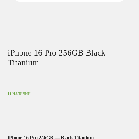
iPhone 16 Pro 256GB Black
Titanium
В наличии
iPhone 16 Pro 256GB — Black Titanium