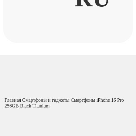
Главная
Смартфоны и гаджеты
Смартфоны
iPhone 16 Pro
256GB Black Titanium