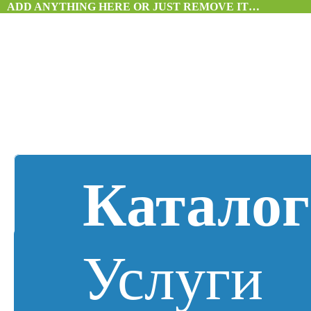
ADD ANYTHING HERE OR JUST REMOVE IT…
Каталог
Услуги