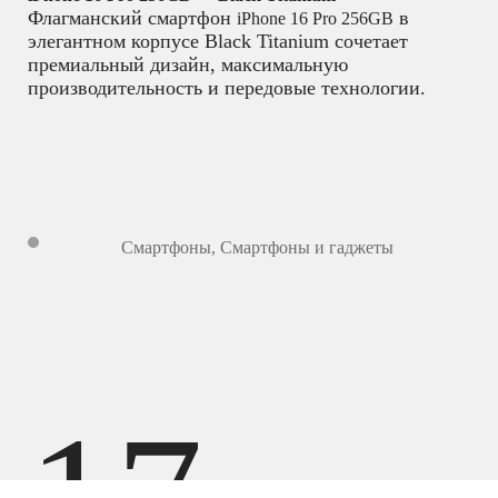
Флагманский смартфон
в
iPhone 16 Pro 256GB
элегантном корпусе Black Titanium сочетает
премиальный дизайн, максимальную
производительность и передовые технологии.
Смартфоны
,
Смартфоны и гаджеты