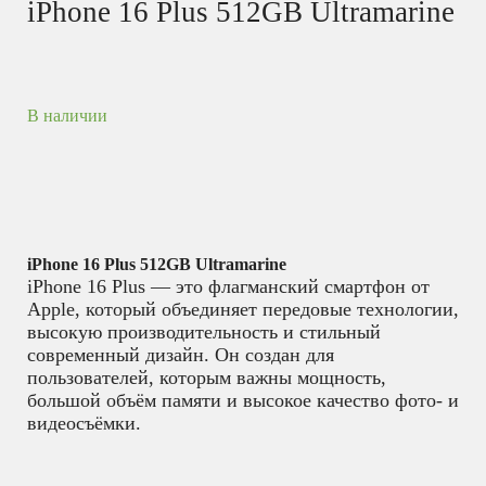
iPhone 16 Plus 512GB Ultramarine
В наличии
iPhone 16 Plus 512GB Ultramarine
iPhone 16 Plus — это флагманский смартфон от
Apple, который объединяет передовые технологии,
высокую производительность и стильный
современный дизайн. Он создан для
пользователей, которым важны мощность,
большой объём памяти и высокое качество фото- и
видеосъёмки.