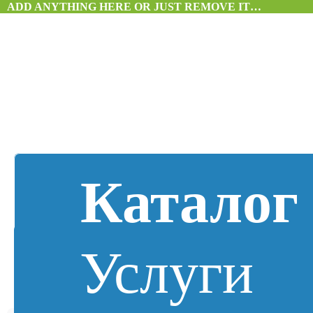
ADD ANYTHING HERE OR JUST REMOVE IT…
Каталог
Услуги