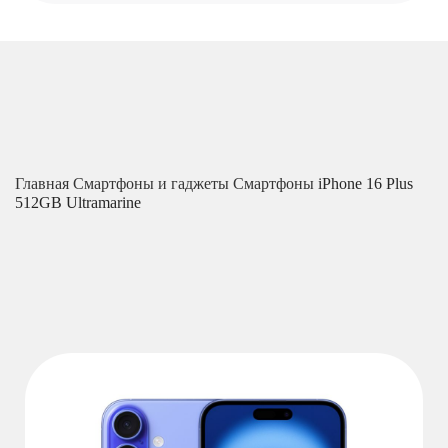
Главная
Смартфоны и гаджеты
Смартфоны
iPhone 16 Plus
512GB Ultramarine