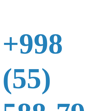
+998
(55)