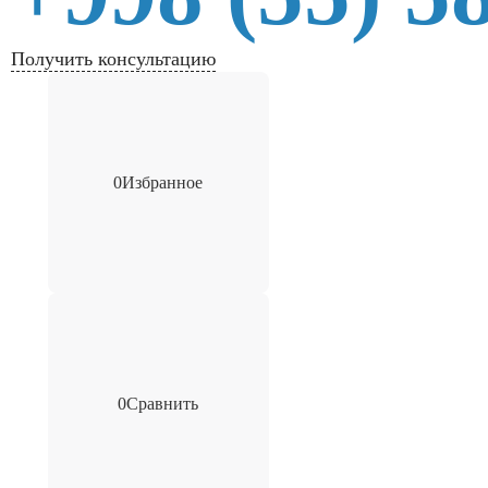
Получить консультацию
0
Избранное
0
Сравнить