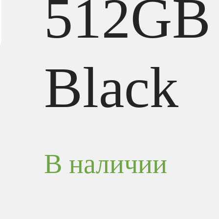
512GB
Black
В наличии