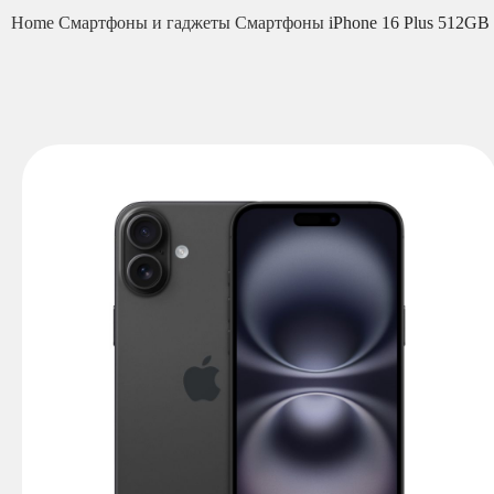
Home
Смартфоны и гаджеты
Смартфоны
iPhone 16 Plus 512GB