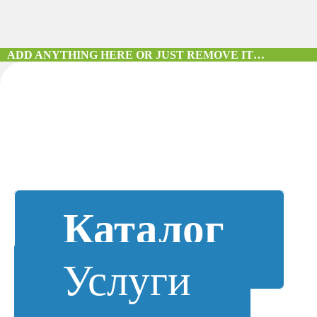
ADD ANYTHING HERE OR JUST REMOVE IT…
Каталог
Услуги