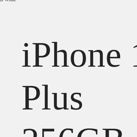
iPhone 
Plus