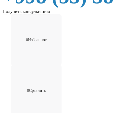
Получить консультацию
0
Избранное
0
Сравнить