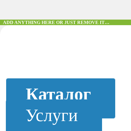
ADD ANYTHING HERE OR JUST REMOVE IT…
Каталог
Услуги