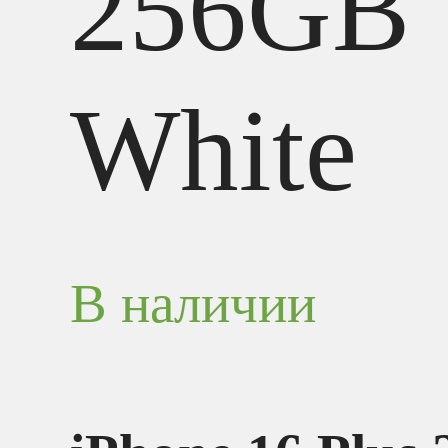
256GB
White
В наличии