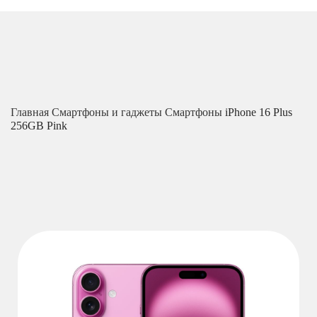
Главная
Смартфоны и гаджеты
Смартфоны
iPhone 16 Plus
256GB Pink