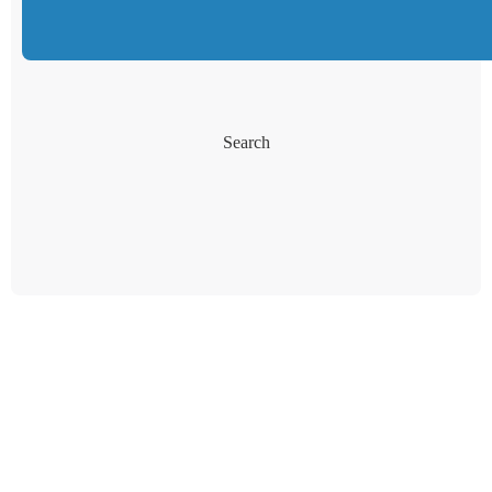
Search