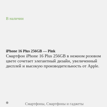
В наличии
iPhone 16 Plus 256GB — Pink
Смартфон iPhone 16 Plus 256GB в нежном розовом
цвете сочетает элегантный дизайн, увеличенный
дисплей и высокую производительность от Apple.
Смартфоны
,
Смартфоны и гаджеты