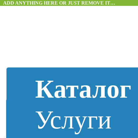
ADD ANYTHING HERE OR JUST REMOVE IT…
Каталог
Услуги