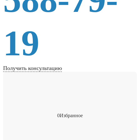
19
Получить консультацию
0
Избранное