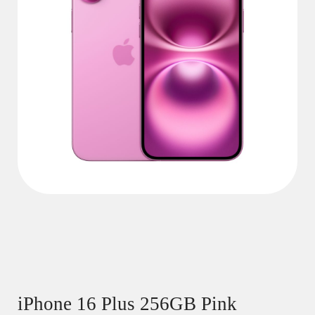
iPhone 16 Plus 256GB Pink