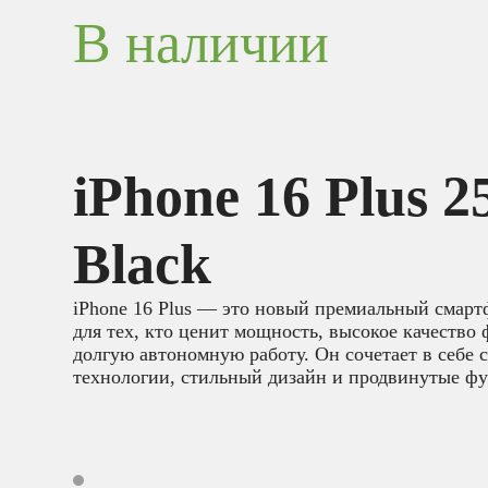
В наличии
iPhone 16 Plus 
Black
iPhone 16 Plus — это новый премиальный смарт
для тех, кто ценит мощность, высокое качество 
долгую автономную работу. Он сочетает в себе
технологии, стильный дизайн и продвинутые ф