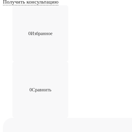
Получить консультацию
0
Избранное
0
Сравнить