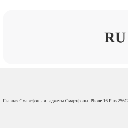
RU
Главная
Смартфоны и гаджеты
Смартфоны
iPhone 16 Plus 256