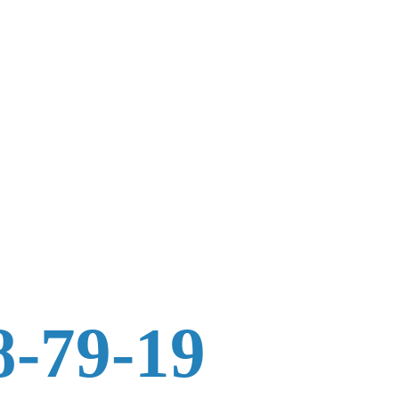
8-79-19