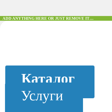
ADD ANYTHING HERE OR JUST REMOVE IT…
Каталог
Услуги