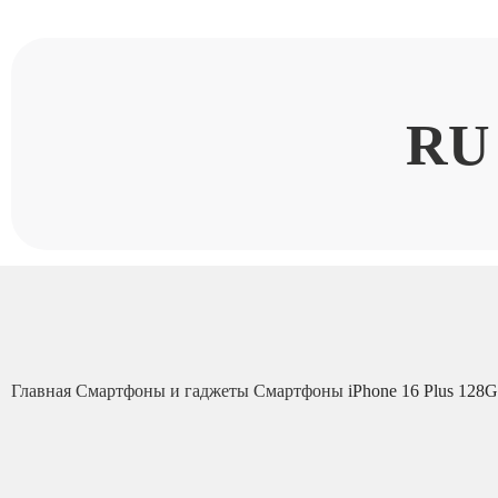
RU
Главная
Смартфоны и гаджеты
Смартфоны
iPhone 16 Plus 128