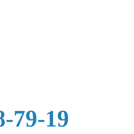
8-79-19