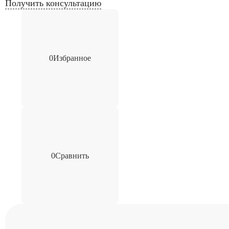
Получить консультацию
0
Избранное
0
Сравнить