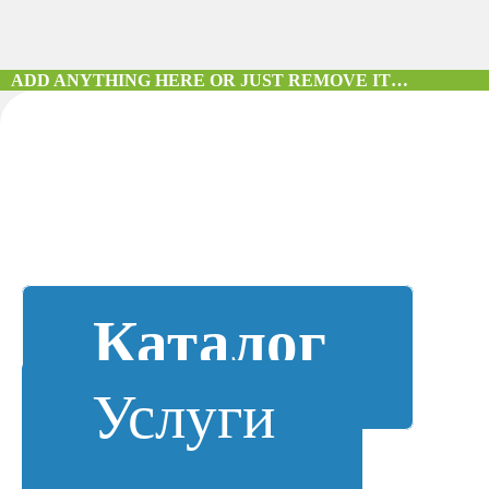
ADD ANYTHING HERE OR JUST REMOVE IT…
Каталог
Услуги