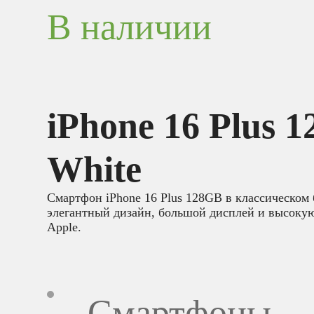
В наличии
iPhone 16 Plus 
White
Смартфон iPhone 16 Plus 128GB в классическом 
элегантный дизайн, большой дисплей и высокую
Apple.
Смартфоны
,