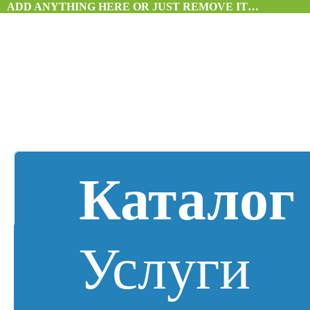
ADD ANYTHING HERE OR JUST REMOVE IT…
Каталог
Услуги