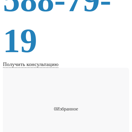
19
Получить консультацию
0
Избранное