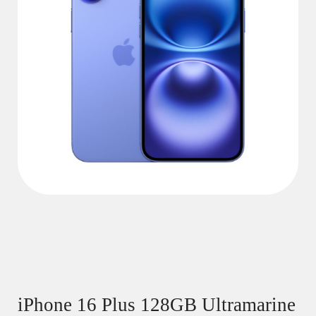
iPhone 16 Plus 128GB Ultramarine