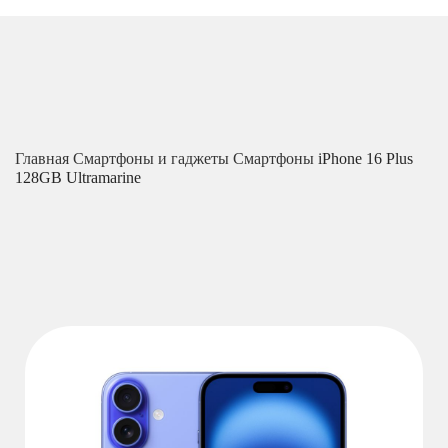
Главная
Смартфоны и гаджеты
Смартфоны
iPhone 16 Plus
128GB Ultramarine