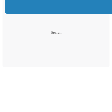
Search