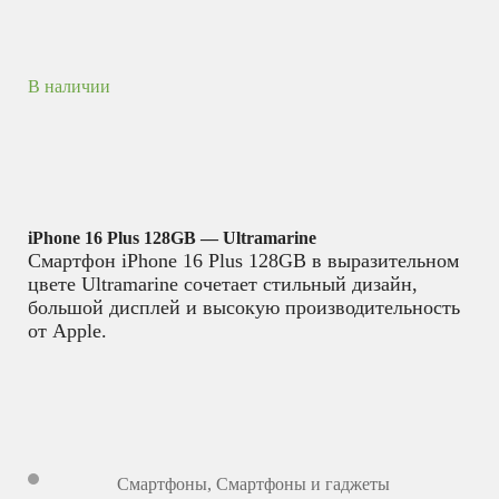
В наличии
iPhone 16 Plus 128GB — Ultramarine
Смартфон iPhone 16 Plus 128GB в выразительном
цвете Ultramarine сочетает стильный дизайн,
большой дисплей и высокую производительность
от Apple.
Смартфоны
,
Смартфоны и гаджеты