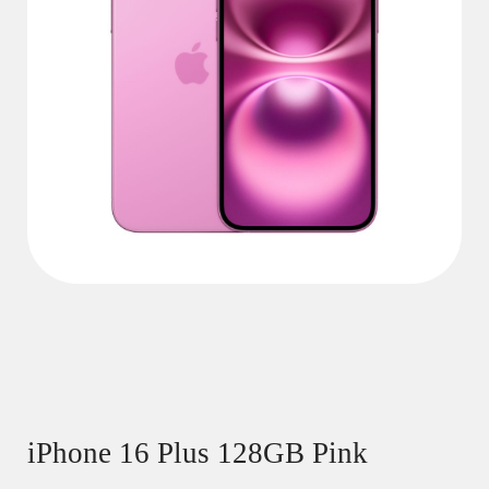
iPhone 16 Plus 128GB Pink