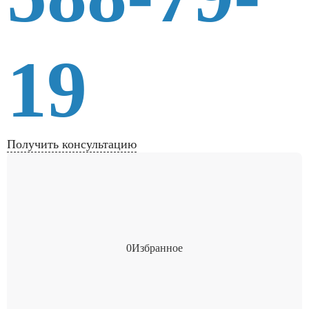
19
Получить консультацию
0
Избранное