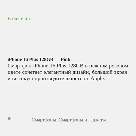
В наличии
iPhone 16 Plus 128GB — Pink
Смартфон iPhone 16 Plus 128GB в нежном розовом
цвете сочетает элегантный дизайн, большой экран
и высокую производительность от Apple.
Смартфоны
,
Смартфоны и гаджеты