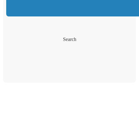
Search