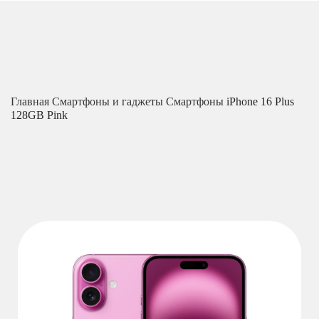
Главная
Смартфоны и гаджеты
Смартфоны
iPhone 16 Plus
128GB Pink