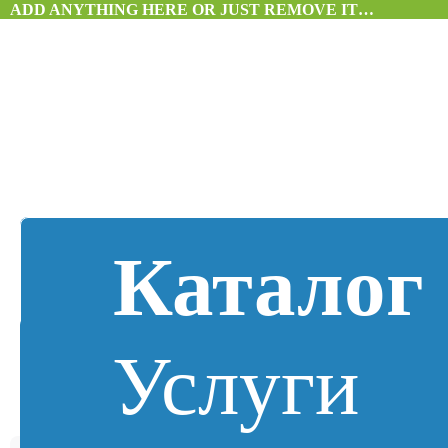
ADD ANYTHING HERE OR JUST REMOVE IT…
Каталог
Услуги