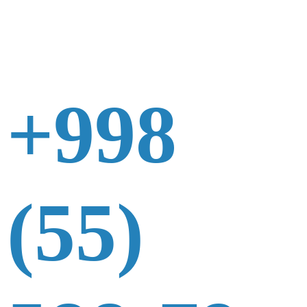
+998
(55)