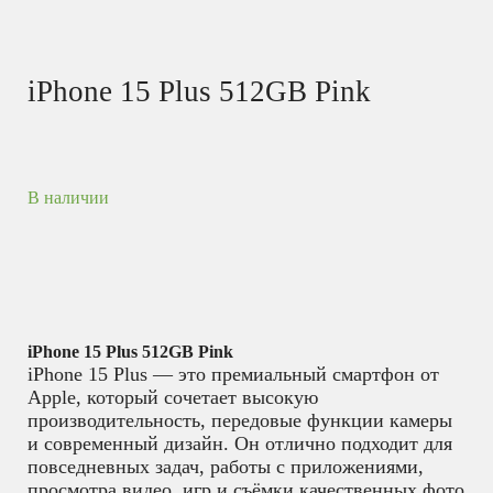
iPhone 15 Plus 512GB Pink
В наличии
iPhone 15 Plus 512GB Pink
iPhone 15 Plus — это премиальный смартфон от
Apple, который сочетает высокую
производительность, передовые функции камеры
и современный дизайн. Он отлично подходит для
повседневных задач, работы с приложениями,
просмотра видео, игр и съёмки качественных фото