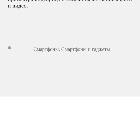
и видео.
Смартфоны
,
Смартфоны и гаджеты
17