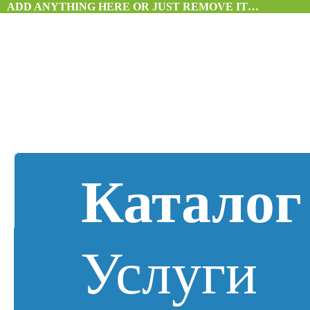
ADD ANYTHING HERE OR JUST REMOVE IT…
Каталог
Услуги