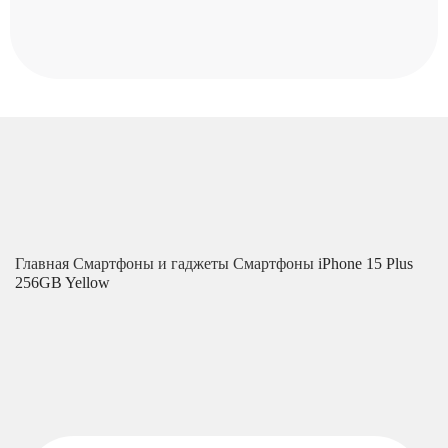
Главная
Смартфоны и гаджеты
Смартфоны
iPhone 15 Plus
256GB Yellow