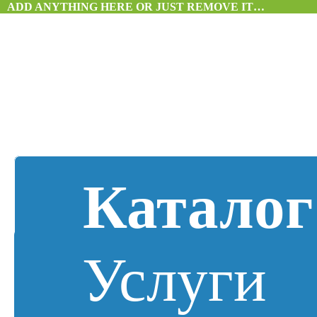
ADD ANYTHING HERE OR JUST REMOVE IT…
Каталог
Услуги