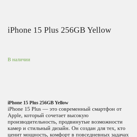
iPhone 15 Plus 256GB Yellow
В наличии
iPhone 15 Plus 256GB Yellow
iPhone 15 Plus — это современный смартфон от
Apple, который сочетает высокую
производительность, продвинутые возможности
камер и стильный дизайн. Он создан для тех, кто
ценит мощность, комфорт в повседневных задачах