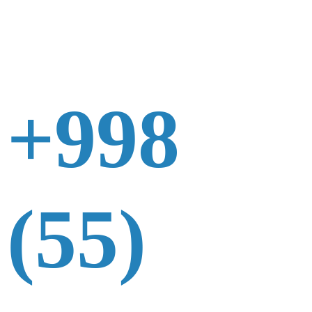
+998
(55)