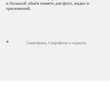
и большой объём памяти для фото, видео и
приложений.
Смартфоны
,
Смартфоны и гаджеты
13