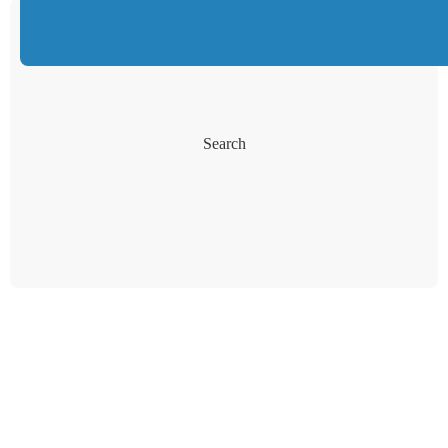
Search