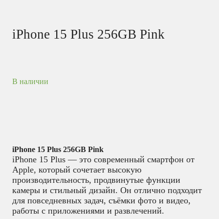
iPhone 15 Plus 256GB Pink
В наличии
iPhone 15 Plus 256GB Pink
iPhone 15 Plus — это современный смартфон от
Apple, который сочетает высокую
производительность, продвинутые функции
камеры и стильный дизайн. Он отлично подходит
для повседневных задач, съёмки фото и видео,
работы с приложениями и развлечений.