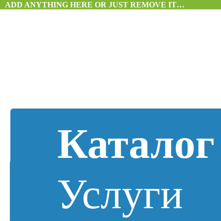
ADD ANYTHING HERE OR JUST REMOVE IT…
Каталог
Услуги