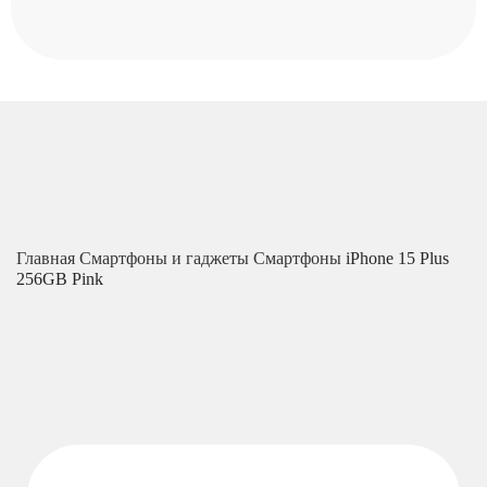
Главная
Смартфоны и гаджеты
Смартфоны
iPhone 15 Plus
256GB Pink