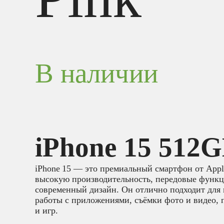
В наличии
iPhone 15 512G
iPhone 15 — это премиальный смартфон от Appl
высокую производительность, передовые функц
современный дизайн. Он отлично подходит для 
работы с приложениями, съёмки фото и видео, 
и игр.