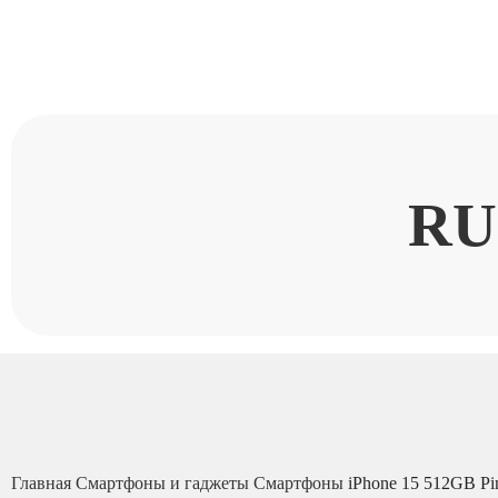
RU
Главная
Смартфоны и гаджеты
Смартфоны
iPhone 15 512GB Pi