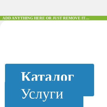
ADD ANYTHING HERE OR JUST REMOVE IT…
Каталог
Услуги