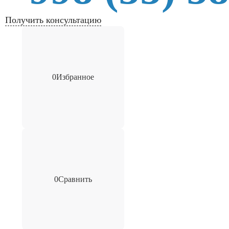
Получить консультацию
0
Избранное
0
Сравнить