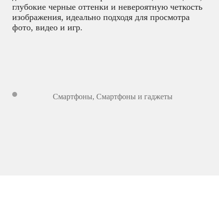
глубокие черные оттенки и невероятную четкость
изображения, идеально подходя для просмотра
фото, видео и игр.
Смартфоны
,
Смартфоны и гаджеты
10