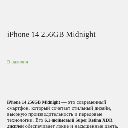
iPhone 14 256GB Midnight
В наличии
— это современный
iPhone 14 256GB Midnight
смартфон, который сочетает стильный дизайн,
высокую производительность и передовые
технологии. Его
6,1-дюймовый Super Retina XDR
обеспечивает яркие и насыщенные цвета,
дисплей