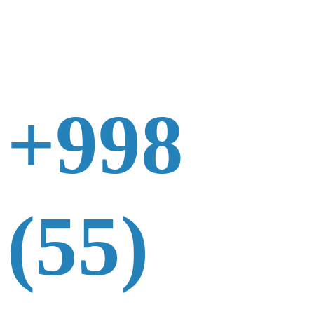
+998
(55)