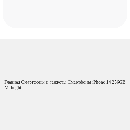
Главная
Смартфоны и гаджеты
Смартфоны
iPhone 14 256GB
Midnight