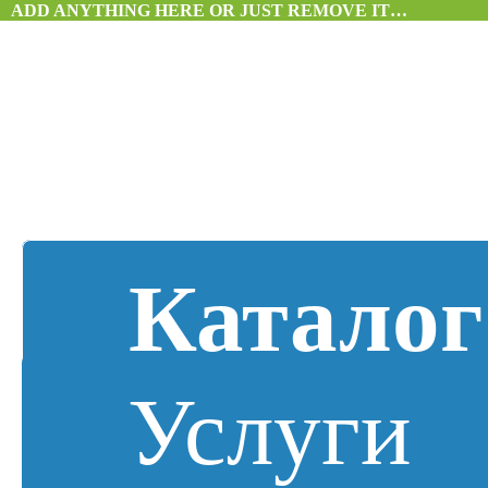
ADD ANYTHING HERE OR JUST REMOVE IT…
Каталог
Услуги