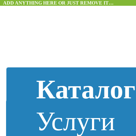
ADD ANYTHING HERE OR JUST REMOVE IT…
Каталог
Услуги