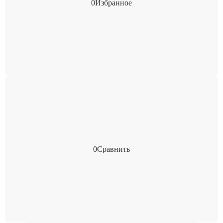
0
Избранное
0
Сравнить