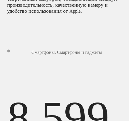
производительность, качественную камеру и
удобство использования от
.
Apple
Смартфоны
,
Смартфоны и гаджеты
8 599