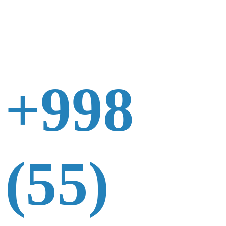
+998
(55)