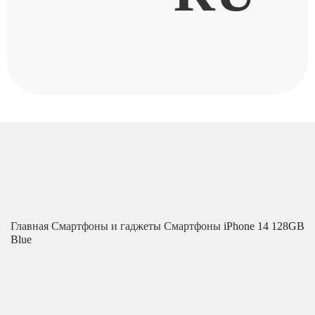
Главная
Смартфоны и гаджеты
Смартфоны
iPhone 14 128GB
Blue