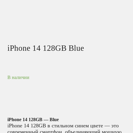
iPhone 14 128GB Blue
В наличии
iPhone 14 128GB — Blue
iPhone 14 128GB в стильном синем цвете — это
современный смартфон, объединяющий мощную