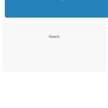
Search