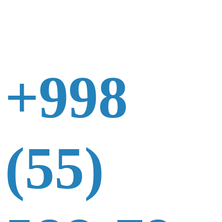
+998
(55)