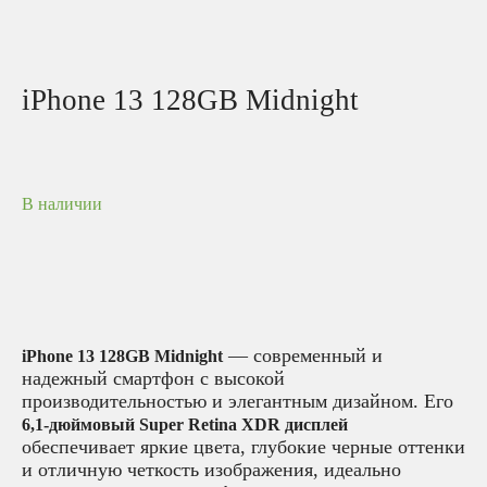
iPhone 13 128GB Midnight
В наличии
— современный и
iPhone 13 128GB Midnight
надежный смартфон с высокой
производительностью и элегантным дизайном. Его
6,1-дюймовый Super Retina XDR дисплей
обеспечивает яркие цвета, глубокие черные оттенки
и отличную четкость изображения, идеально