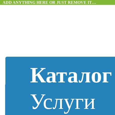
ADD ANYTHING HERE OR JUST REMOVE IT…
Каталог
Услуги