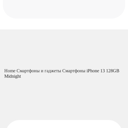
Home
Смартфоны и гаджеты
Смартфоны
iPhone 13 128GB
Midnight