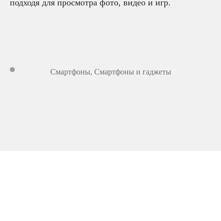
подходя для просмотра фото, видео и игр.
Смартфоны
,
Смартфоны и гаджеты
7 599