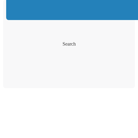
Search