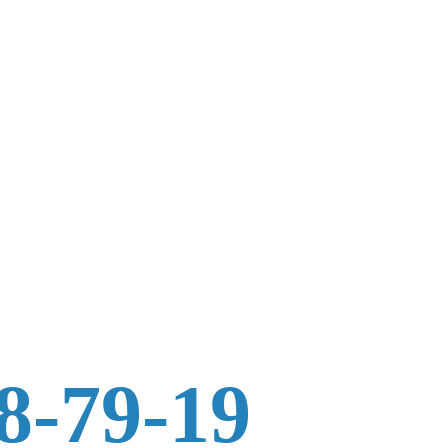
8-79-19