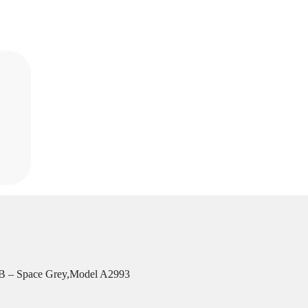
GB – Space Grey,Model A2993