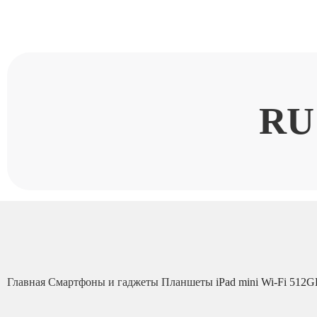
RU
Главная
Смартфоны и гаджеты
Планшеты
iPad mini Wi-Fi 512