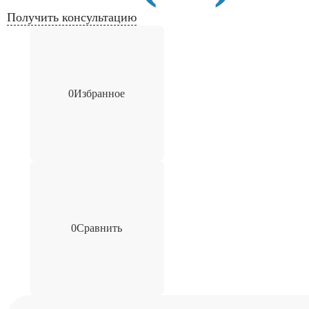
Получить консультацию
0
Избранное
0
Сравнить