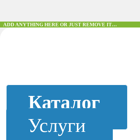
ADD ANYTHING HERE OR JUST REMOVE IT…
Каталог
Услуги