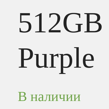
512GB
Purple
В наличии