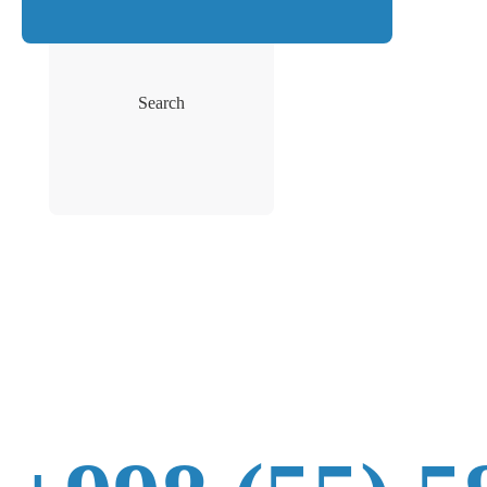
Search