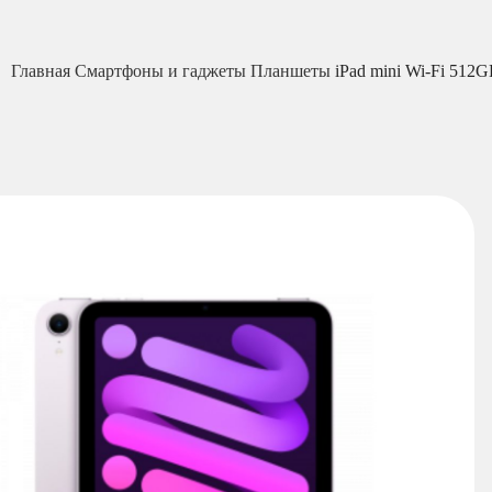
Главная
Смартфоны и гаджеты
Планшеты
iPad mini Wi-Fi 512G